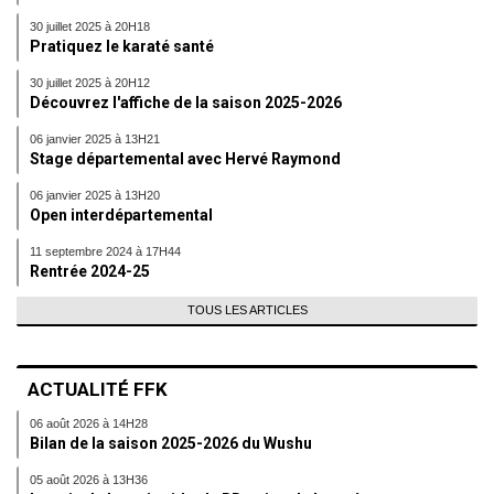
30 juillet 2025 à 20H18
Pratiquez le karaté santé
30 juillet 2025 à 20H12
Découvrez l'affiche de la saison 2025-2026
06 janvier 2025 à 13H21
Stage départemental avec Hervé Raymond
06 janvier 2025 à 13H20
Open interdépartemental
11 septembre 2024 à 17H44
Rentrée 2024-25
TOUS LES ARTICLES
ACTUALITÉ FFK
06 août 2026 à 14H28
Bilan de la saison 2025-2026 du Wushu
05 août 2026 à 13H36