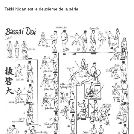
Tekki Nidan est le deuxième de la série.