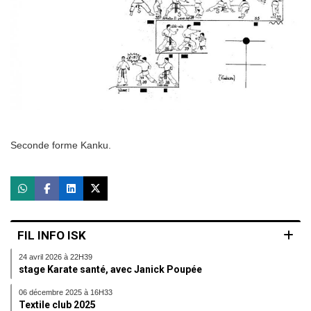
Seconde forme Kanku.
FIL INFO ISK
24 avril 2026 à 22H39
stage Karate santé, avec Janick Poupée
06 décembre 2025 à 16H33
Textile club 2025