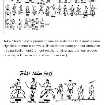
Tekki Shodan est le premier d'une série de trois kata dont le nom
signifie « monter à cheval ». Ils se démarquent par leur embusen
très particulier, entièrement rectiligne, ainsi que par leur unique
posture, le kiba-dachi (posture du cavalier).