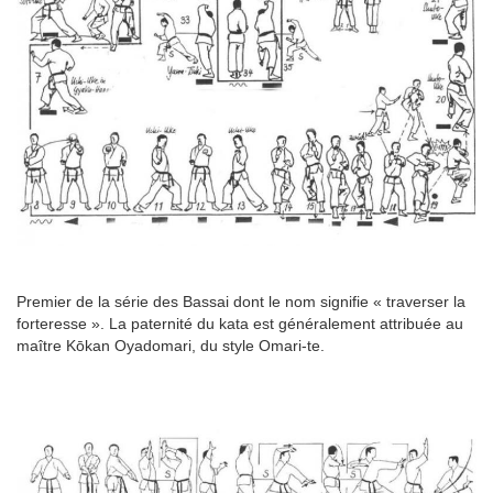
Premier de la série des Bassai dont le nom signifie « traverser la
forteresse ». La paternité du kata est généralement attribuée au
maître Kōkan Oyadomari, du style Omari-te.